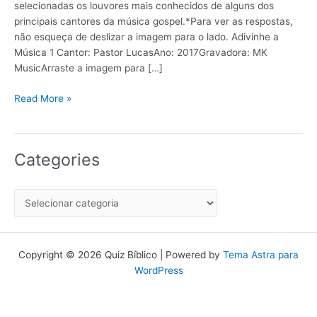
selecionadas os louvores mais conhecidos de alguns dos
principais cantores da música gospel.*Para ver as respostas,
não esqueça de deslizar a imagem para o lado. Adivinhe a
Música 1 Cantor: Pastor LucasAno: 2017Gravadora: MK
MusicArraste a imagem para […]
Read More »
Categories
Copyright © 2026 Quiz Bíblico | Powered by
Tema Astra para
WordPress