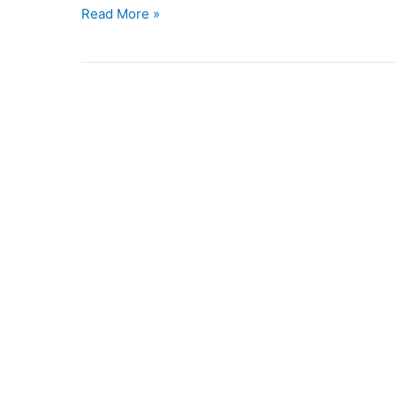
Read More »